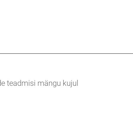
nde teadmisi mängu kujul