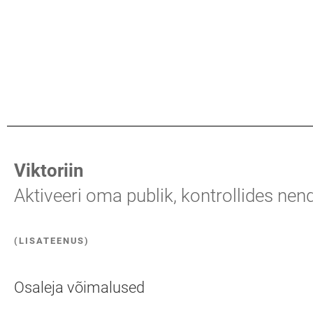
Viktoriin
Aktiveeri oma publik, kontrollides ne
(LISATEENUS)
Osaleja võimalused