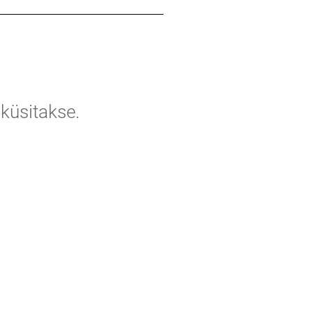
 küsitakse.